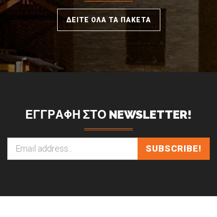
ΔΕΙΤΕ ΟΛΑ ΤΑ ΠΑΚΕΤΑ
ΕΓΓΡΑΦΗ ΣΤΟ NEWSLETTER!
SUBSCRIBE!