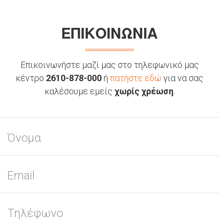
ΕΠΙΚΟΙΝΩΝΙΑ
Επικοινωνήστε μαζί μας στο τηλεφωνικό μας
κέντρο
2610-878-000
ή
πατήστε εδώ
για να σας
καλέσουμε εμείς
χωρίς χρέωση
.