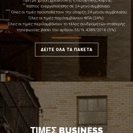
**
Κόστος ενεργοποίησης σε 24-μηνο συμβόλαιο.
***
Όλες οι τιμές προϋποθέτουν την ύπαρξη 24-μηνου συμβολαίου.
Όλες οι τιμές περιλαμβάνουν ΦΠΑ (24%).
Όλες οι τιμές περιλαμβάνουν το τέλος συνδρομητών σταθερής
τηλεφωνίας βάσει του αρθρου 55/ Ν. 4389/2016 (5%).
ΔΕΙΤΕ ΟΛΑ ΤΑ ΠΑΚΕΤΑ
ΤΙΜΕΣ BUSINESS