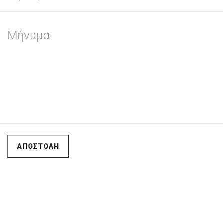
ΑΠΟΣΤΟΛΗ