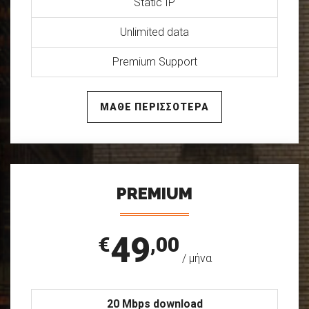
Static IP
Unlimited data
Premium Support
ΜΑΘΕ ΠΕΡΙΣΣΟΤΕΡΑ
PREMIUM
49
€
,00
/ μήνα
20 Mbps download