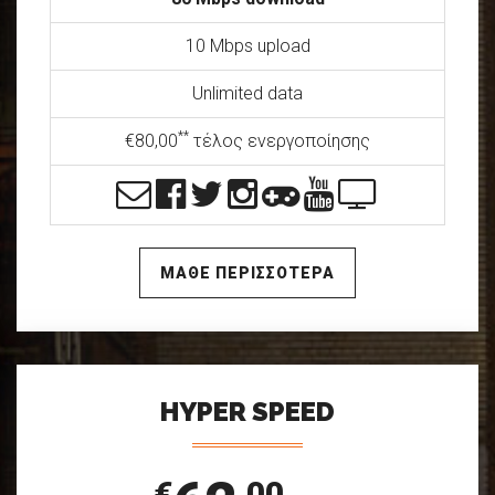
10 Mbps upload
Unlimited data
**
€80,00
τέλος ενεργοποίησης
ΜΑΘΕ ΠΕΡΙΣΣΟΤΕΡΑ
HYPER SPEED
€
,00