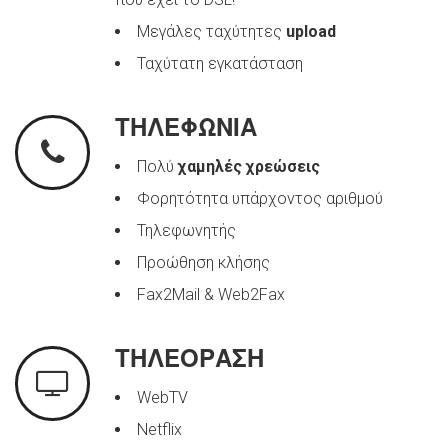
Μεγάλες ταχύτητες
upload
Ταχύτατη εγκατάσταση
ΤΗΛΕΦΩΝΙΑ
Πολύ
χαμηλές χρεώσεις
Φορητότητα υπάρχοντος αριθμού
Τηλεφωνητής
Προώθηση κλήσης
Fax2Mail & Web2Fax
ΤΗΛΕΟΡΑΣΗ
WebTV
Netflix