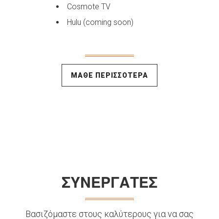
Cosmote TV
Hulu (coming soon)
ΜΑΘΕ ΠΕΡΙΣΣΟΤΕΡΑ
ΣΥΝΕΡΓΑΤΕΣ
Βασιζόμαστε στους καλύτερους για να σας