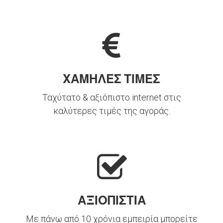
ΧΑΜΗΛΕΣ ΤΙΜΕΣ
Ταχύτατο & αξιόπιστο internet στις
καλύτερες τιμές της αγοράς.
ΑΞΙΟΠΙΣΤΙΑ
Με πάνω από 10 χρόνια εμπειρία μπορείτε