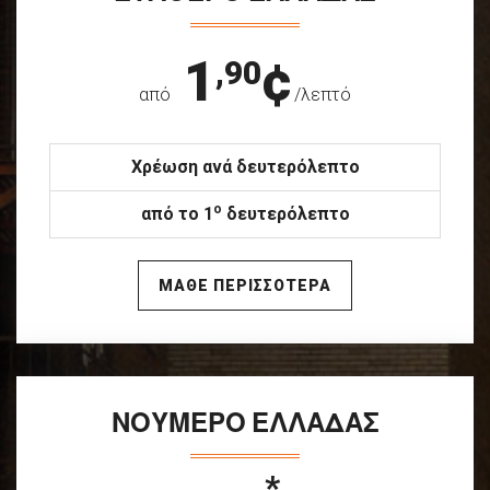
1
¢
,90
από
/λεπτό
Χρέωση ανά δευτερόλεπτο
ο
από το 1
δευτερόλεπτο
ΜΑΘΕ ΠΕΡΙΣΣΟΤΕΡΑ
ΝΟΥΜΕΡΟ ΕΛΛΑΔΑΣ
*