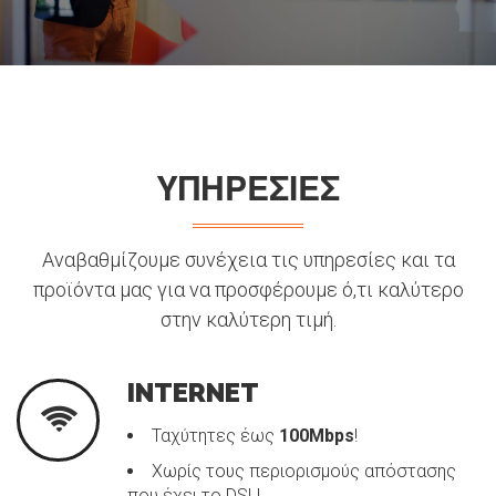
ΥΠΗΡΕΣΙΕΣ
Αναβαθμίζουμε συνέχεια τις υπηρεσίες και τα
προϊόντα μας για να προσφέρουμε ό,τι καλύτερο
στην καλύτερη τιμή.
INTERNET
Ταχύτητες έως
100Mbps
!
Χωρίς τους περιορισμούς απόστασης
που έχει το DSL!