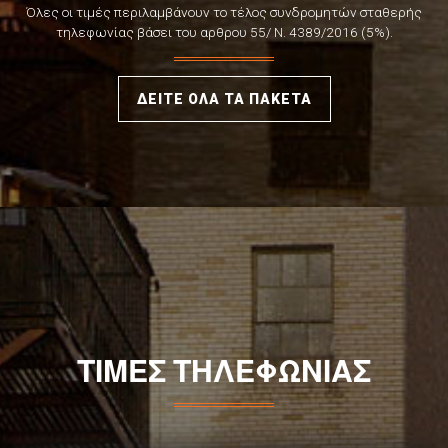
Όλες οι τιμές περιλαμβάνουν το τέλος συνδρομητών σταθερής
τηλεφωνίας βάσει του αρθρου 55/ Ν. 4389/2016 (5%).
ΔΕΙΤΕ ΟΛΑ ΤΑ ΠΑΚΕΤΑ
ΤΙΜΕΣ ΤΗΛΕΦΩΝΙΑΣ