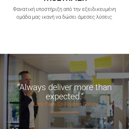
Φανατική υποστήριξη από την εξειδικευμένη
ομάδα μας ικανή να δώσει άμεσες λύσεις.
“Always deliver more than
expected.”
- Larry Page, Co-Founder, Google