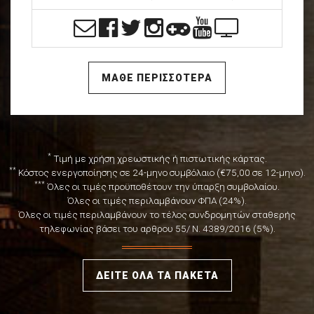
ΜΑΘΕ ΠΕΡΙΣΣΟΤΕΡΑ
*
Τιμή με χρήση χρεωστικής ή πιστωτικής κάρτας.
**
Κόστος ενεργοποίησης σε 24-μηνο συμβόλαιο (€75,00 σε 12-μηνο).
***
Όλες οι τιμές προϋποθέτουν την ύπαρξη συμβολαίου.
Όλες οι τιμές περιλαμβάνουν ΦΠΑ (24%).
Όλες οι τιμές περιλαμβάνουν το τέλος συνδρομητών σταθερής
τηλεφωνίας βάσει του αρθρου 55/ Ν. 4389/2016 (5%).
ΔΕΙΤΕ ΟΛΑ ΤΑ ΠΑΚΕΤΑ