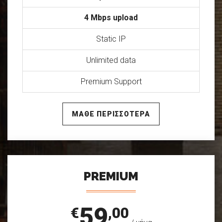
4 Mbps upload
Static IP
Unlimited data
Premium Support
ΜΑΘΕ ΠΕΡΙΣΣΟΤΕΡΑ
PREMIUM
59
€
,00