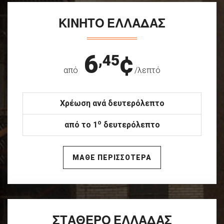
ΚΙΝΗΤΟ ΕΛΛΑΔΑΣ
6
¢
,45
από
/λεπτό
Χρέωση ανά δευτερόλεπτο
ο
από το 1
δευτερόλεπτο
ΜΑΘΕ ΠΕΡΙΣΣΟΤΕΡΑ
ΣΤΑΘΕΡΟ ΕΛΛΑΔΑΣ