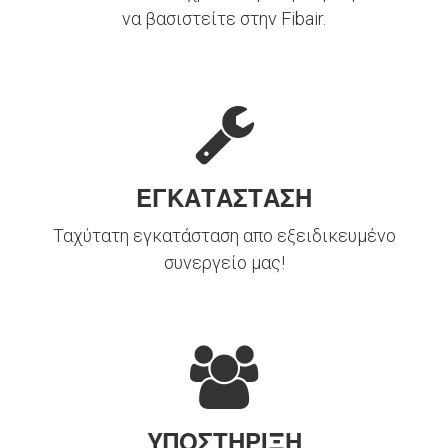
να βασιστείτε στην Fibair.
ΕΓΚΑΤΑΣΤΑΣΗ
Ταχύτατη εγκατάσταση απο εξειδικευμένο
συνεργείο μας!
ΥΠΟΣΤΗΡΙΞΗ